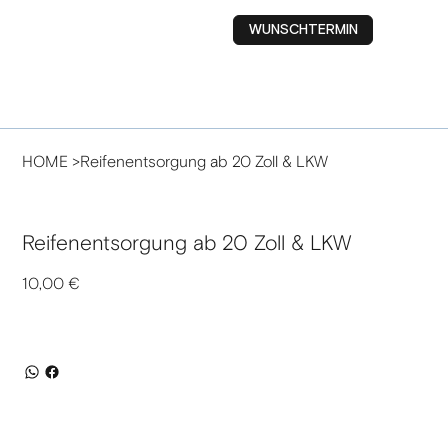
WUNSCHTERMIN
HOME
>
Reifenentsorgung ab 20 Zoll & LKW
Reifenentsorgung ab 20 Zoll & LKW
Preis
10,00 €