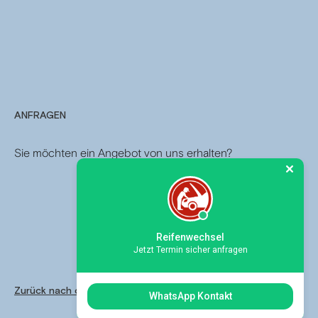
ANFRAGEN
Sie möchten ein Angebot von uns erhalten?
Reifenwechsel
Jetzt Termin sicher anfragen
Zurück nach oben
Impressum
WhatsApp Kontakt