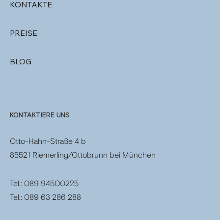
KONTAKTE
PREISE
BLOG
KONTAKTIERE UNS
Otto-Hahn-Straße 4 b
85521 Riemerling/Ottobrunn bei München
Tel.: 089 94500225
Tel.: 089 63 286 288