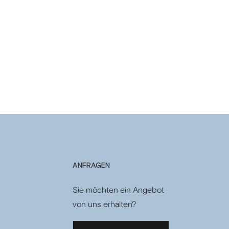
ANFRAGEN
Sie möchten ein Angebot
von uns erhalten?