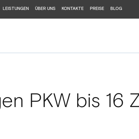
LEISTUNGEN
ÜBER UNS
KONTAKTE
PREISE
BLOG
en PKW bis 16 Z